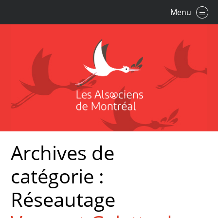
Menu
Archives de
catégorie :
Réseautage