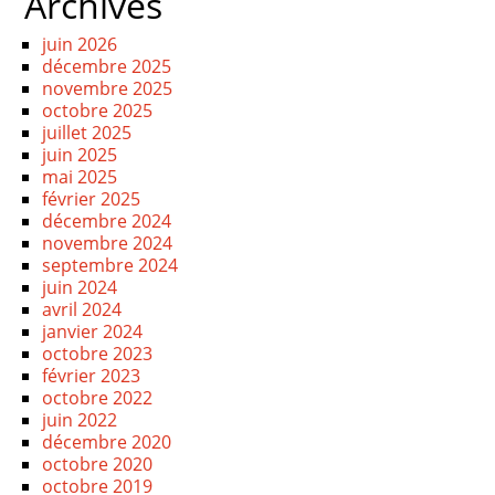
Archives
juin 2026
décembre 2025
novembre 2025
octobre 2025
juillet 2025
juin 2025
mai 2025
février 2025
décembre 2024
novembre 2024
septembre 2024
juin 2024
avril 2024
janvier 2024
octobre 2023
février 2023
octobre 2022
juin 2022
décembre 2020
octobre 2020
octobre 2019