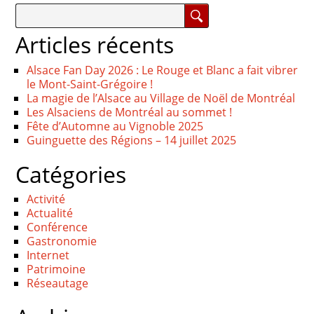
Articles récents
Alsace Fan Day 2026 : Le Rouge et Blanc a fait vibrer
le Mont-Saint-Grégoire !
La magie de l’Alsace au Village de Noël de Montréal
Les Alsaciens de Montréal au sommet !
Fête d’Automne au Vignoble 2025
Guinguette des Régions – 14 juillet 2025
Catégories
Activité
Actualité
Conférence
Gastronomie
Internet
Patrimoine
Réseautage