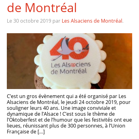
de Montréal
Le 30 octobre 2019
par
Les Alsaciens de Montréal
.
C’est un gros évènement qui a été organisé par Les
Alsaciens de Montréal, le jeudi 24 octobre 2019, pour
souligner leurs 40 ans. Une image conviviale et
dynamique de l’Alsace ! C’est sous le thème de
l’Oktoberfest et de l’humour que les festivités ont eue
lieues, réunissant plus de 300 personnes, à l’Union
Française de […]