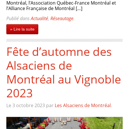
Montréal, l’Association Québec-France Montréal et
l’Alliance Française de Montréal […]
Publié dans
Actualité
,
Réseautage
.
» Lire la suite
Fête d’automne des
Alsaciens de
Montréal au Vignoble
2023
Le 3 octobre 2023
par
Les Alsaciens de Montréal
.