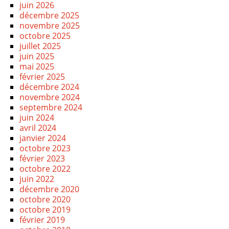
juin 2026
décembre 2025
novembre 2025
octobre 2025
juillet 2025
juin 2025
mai 2025
février 2025
décembre 2024
novembre 2024
septembre 2024
juin 2024
avril 2024
janvier 2024
octobre 2023
février 2023
octobre 2022
juin 2022
décembre 2020
octobre 2020
octobre 2019
février 2019