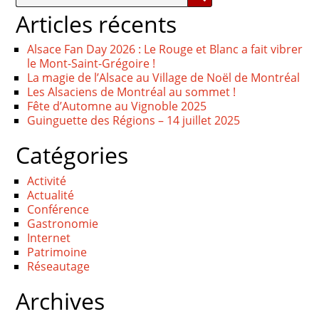
Articles récents
Alsace Fan Day 2026 : Le Rouge et Blanc a fait vibrer
le Mont-Saint-Grégoire !
La magie de l’Alsace au Village de Noël de Montréal
Les Alsaciens de Montréal au sommet !
Fête d’Automne au Vignoble 2025
Guinguette des Régions – 14 juillet 2025
Catégories
Activité
Actualité
Conférence
Gastronomie
Internet
Patrimoine
Réseautage
Archives