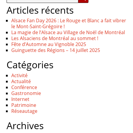
Articles récents
Alsace Fan Day 2026 : Le Rouge et Blanc a fait vibrer
le Mont-Saint-Grégoire !
La magie de l’Alsace au Village de Noël de Montréal
Les Alsaciens de Montréal au sommet !
Fête d’Automne au Vignoble 2025
Guinguette des Régions – 14 juillet 2025
Catégories
Activité
Actualité
Conférence
Gastronomie
Internet
Patrimoine
Réseautage
Archives