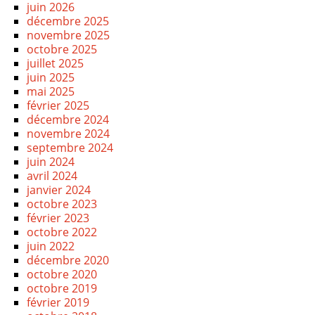
juin 2026
décembre 2025
novembre 2025
octobre 2025
juillet 2025
juin 2025
mai 2025
février 2025
décembre 2024
novembre 2024
septembre 2024
juin 2024
avril 2024
janvier 2024
octobre 2023
février 2023
octobre 2022
juin 2022
décembre 2020
octobre 2020
octobre 2019
février 2019