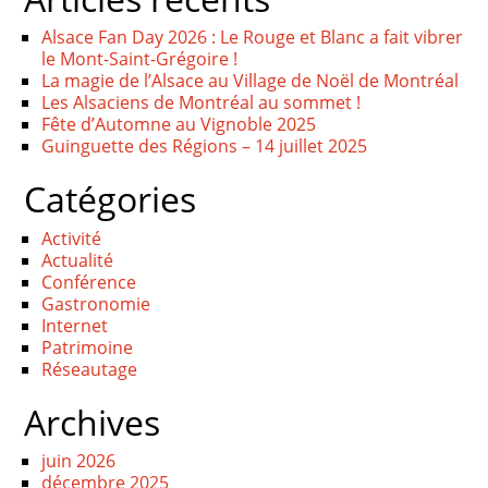
Alsace Fan Day 2026 : Le Rouge et Blanc a fait vibrer
le Mont-Saint-Grégoire !
La magie de l’Alsace au Village de Noël de Montréal
Les Alsaciens de Montréal au sommet !
Fête d’Automne au Vignoble 2025
Guinguette des Régions – 14 juillet 2025
Catégories
Activité
Actualité
Conférence
Gastronomie
Internet
Patrimoine
Réseautage
Archives
juin 2026
décembre 2025