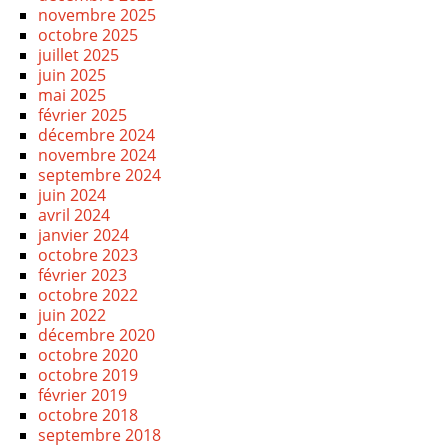
novembre 2025
octobre 2025
juillet 2025
juin 2025
mai 2025
février 2025
décembre 2024
novembre 2024
septembre 2024
juin 2024
avril 2024
janvier 2024
octobre 2023
février 2023
octobre 2022
juin 2022
décembre 2020
octobre 2020
octobre 2019
février 2019
octobre 2018
septembre 2018