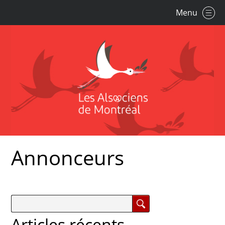
Menu
Annonceurs
Articles récents