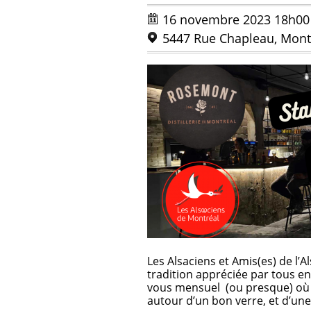
16 novembre 2023 18h00 
5447 Rue Chapleau, Mont
Les Alsaciens et Amis(es) de l’
tradition appréciée par tous e
vous mensuel (ou presque) où 
autour d’un bon verre, et d’une 