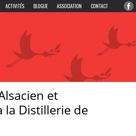
ACTIVITÉS
BLOGUE
ASSOCIATION
CONTACT
lsacien et
la Distillerie de