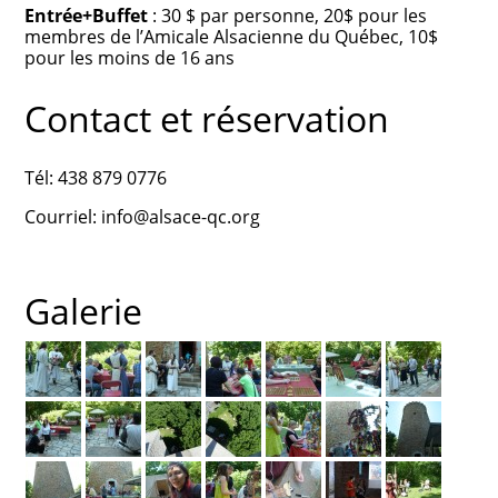
Entrée+Buffet
: 30 $ par personne, 20$ pour les
membres de l’Amicale Alsacienne du Québec, 10$
pour les moins de 16 ans
Contact et réservation
Tél: 438 879 0776
Courriel: info@alsace-qc.org
Galerie