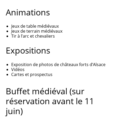
Animations
Jeux de table médiévaux
Jeux de terrain médiévaux
Tir à l’arc et chevaliers
Expositions
Exposition de photos de châteaux forts d’Alsace
Vidéos
Cartes et prospectus
Buffet médiéval (sur
réservation avant le 11
juin)