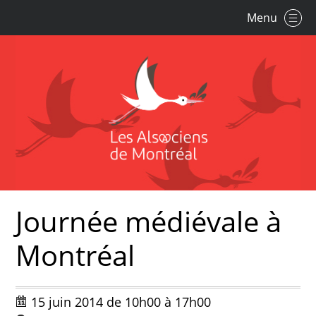
Menu
Journée médiévale à
Montréal
15 juin 2014 de 10h00 à 17h00