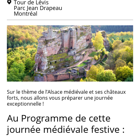
Tour de Lévis
Parc Jean Drapeau
Montréal
Sur le thème de l’Alsace médiévale et ses châteaux
forts, nous allons vous préparer une journée
exceptionnelle !
Au Programme de cette
journée médiévale festive :