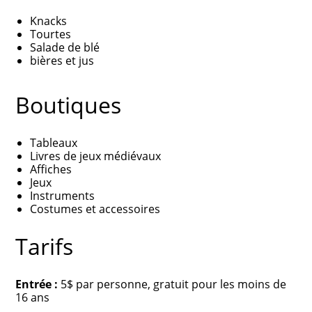
Knacks
Tourtes
Salade de blé
bières et jus
Boutiques
Tableaux
Livres de jeux médiévaux
Affiches
Jeux
Instruments
Costumes et accessoires
Tarifs
Entrée :
5$ par personne, gratuit pour les moins de
16 ans