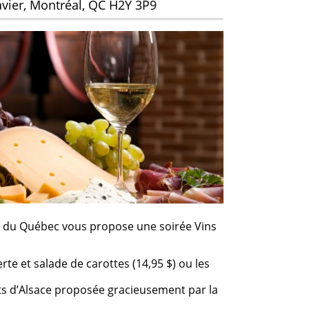
avier, Montréal, QC H2Y 3P9
ne du Québec vous propose une soirée Vins
te et salade de carottes (14,95 $) ou les
s d’Alsace proposée gracieusement par la