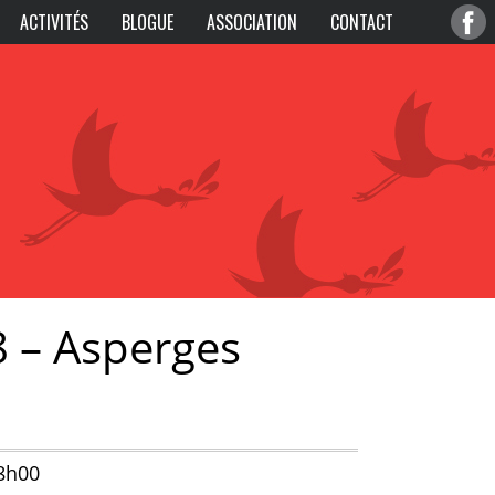
ACTIVITÉS
BLOGUE
ASSOCIATION
CONTACT
8 – Asperges
18h00