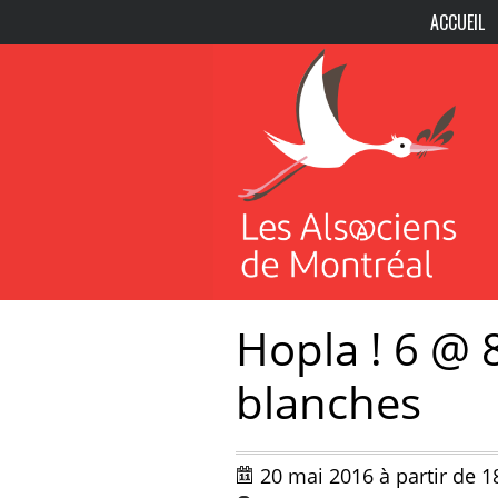
ACCUEIL
Hopla ! 6 @ 
blanches
20 mai 2016 à partir de 