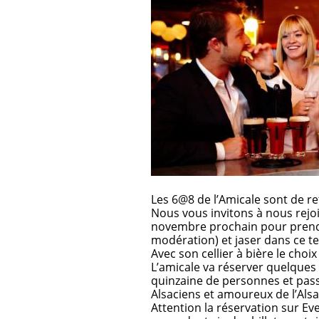
Les 6@8 de l’Amicale sont de re
Nous vous invitons à nous rejo
novembre prochain pour prendr
modération) et jaser dans ce te
Avec son cellier à bière le cho
L’amicale va réserver quelques 
quinzaine de personnes et pas
Alsaciens et amoureux de l’Alsa
Attention la réservation sur Even