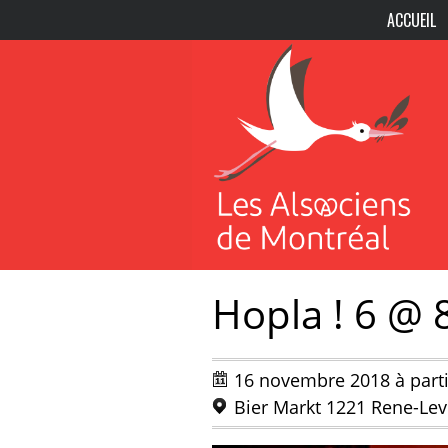
ACCUEIL
Hopla ! 6 @ 
16 novembre 2018 à part
Bier Markt 1221 Rene-Le