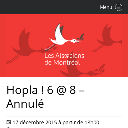
Menu
Hopla ! 6 @ 8 –
Annulé
17 décembre 2015 à partir de 18h00