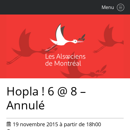
Menu
Hopla ! 6 @ 8 –
Annulé
19 novembre 2015 à partir de 18h00