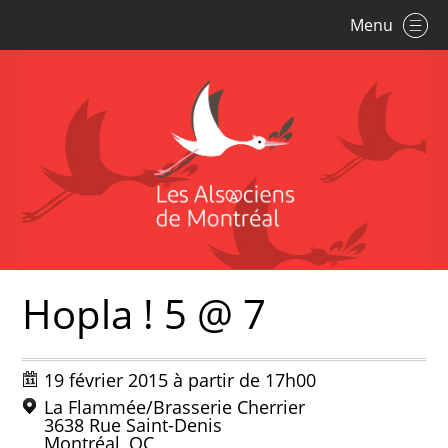
Menu
Hopla ! 5 @ 7
19 février 2015 à partir de 17h00
La Flammée/Brasserie Cherrier
3638 Rue Saint-Denis
Montréal, QC