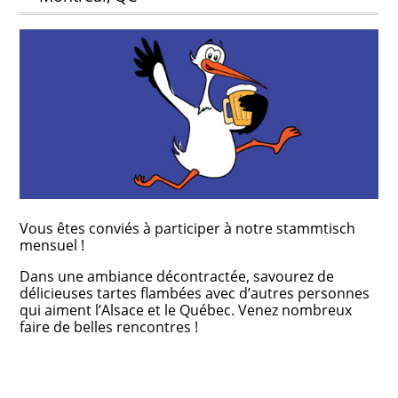
Vous êtes conviés à participer à notre stammtisch
mensuel !
Dans une ambiance décontractée, savourez de
délicieuses tartes flambées avec d’autres personnes
qui aiment l’Alsace et le Québec. Venez nombreux
faire de belles rencontres !