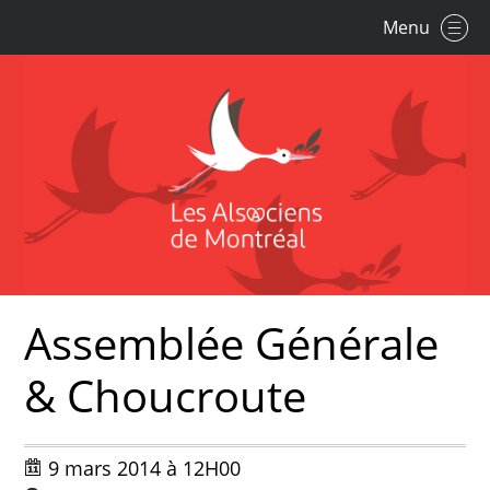
Menu
Assemblée Générale
& Choucroute
9 mars 2014 à 12H00