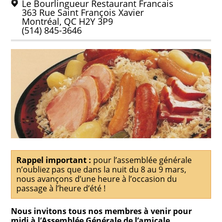
Le Bourlingueur Restaurant Francais
363 Rue Saint François Xavier
Montréal, QC H2Y 3P9
(514) 845-3646
Rappel important :
pour l’assemblée générale
n’oubliez pas que dans la nuit du 8 au 9 mars,
nous avançons d’une heure à l’occasion du
passage à l’heure d’été !
Nous invitons tous nos membres à venir pour
midi à l’Assemblée Générale de l’amicale