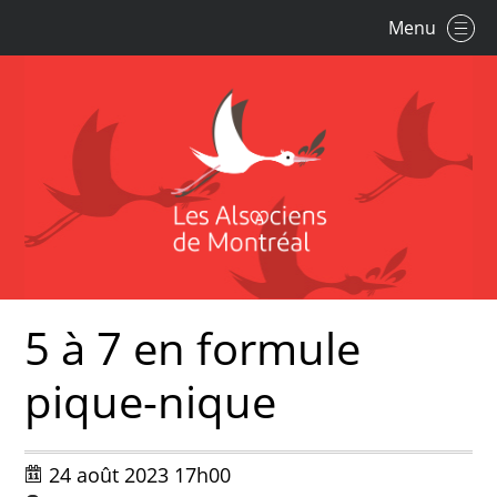
Menu
5 à 7 en formule
pique-nique
24 août 2023 17h00