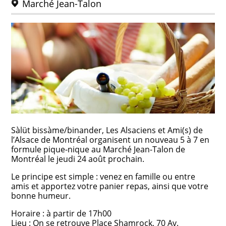
Marché Jean-Talon
Sàlüt bissàme/binander, Les Alsaciens et Ami(s) de
l’Alsace de Montréal organisent un nouveau 5 à 7 en
formule pique-nique au Marché Jean-Talon de
Montréal le jeudi 24 août prochain.
Le principe est simple : venez en famille ou entre
amis et apportez votre panier repas, ainsi que votre
bonne humeur.
Horaire : à partir de 17h00
Lieu : On se retrouve Place Shamrock, 70 Av.