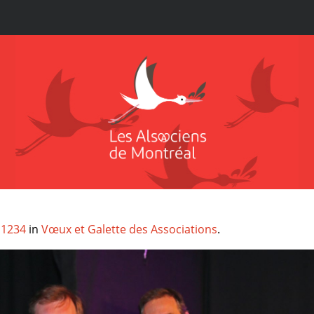
 1234
in
Vœux et Galette des Associations
.